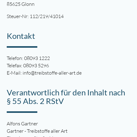
85625 Glonn
Steuer-Nr: 112/219/41014
Kontakt
Telefon: 08093 1222
Telefax: 08093 5296
E-Mail: info@treibstoffe-aller-art.de
Verantwortlich für den Inhalt nach
§ 55 Abs. 2 RStV
Alfons Gartner
Gartner - Treibstoffe aller Art