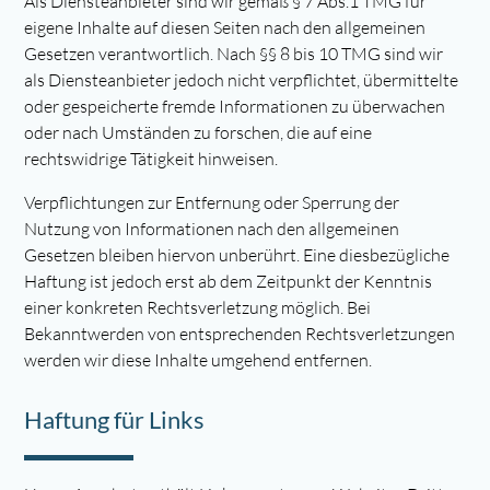
Als Diensteanbieter sind wir gemäß § 7 Abs.1 TMG für
eigene Inhalte auf diesen Seiten nach den allgemeinen
Gesetzen verantwortlich. Nach §§ 8 bis 10 TMG sind wir
als Diensteanbieter jedoch nicht verpflichtet, übermittelte
oder gespeicherte fremde Informationen zu überwachen
oder nach Umständen zu forschen, die auf eine
rechtswidrige Tätigkeit hinweisen.
Verpflichtungen zur Entfernung oder Sperrung der
Nutzung von Informationen nach den allgemeinen
Gesetzen bleiben hiervon unberührt. Eine diesbezügliche
Haftung ist jedoch erst ab dem Zeitpunkt der Kenntnis
einer konkreten Rechtsverletzung möglich. Bei
Bekanntwerden von entsprechenden Rechtsverletzungen
werden wir diese Inhalte umgehend entfernen.
Haftung für Links