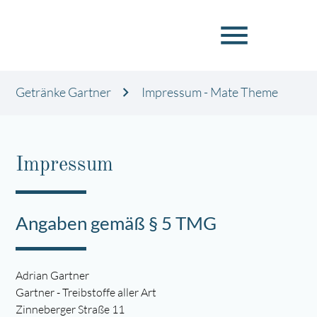
menu
Getränke Gartner
Impressum - Mate Theme
Impressum
Angaben gemäß § 5 TMG
Adrian Gartner
Gartner - Treibstoffe aller Art
Zinneberger Straße 11