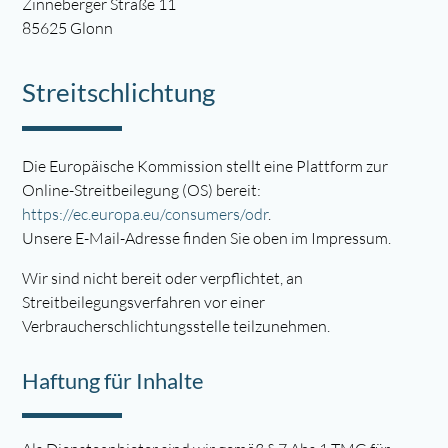
Zinneberger Straße 11
85625 Glonn
Streitschlichtung
Die Europäische Kommission stellt eine Plattform zur
Online-Streitbeilegung (OS) bereit:
https://ec.europa.eu/consumers/odr
.
Unsere E-Mail-Adresse finden Sie oben im Impressum.
Wir sind nicht bereit oder verpflichtet, an
Streitbeilegungsverfahren vor einer
Verbraucherschlichtungsstelle teilzunehmen.
Haftung für Inhalte