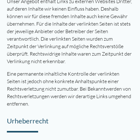
Unser Angebot enthält Links zu externen Websites Dritter,
auf deren Inhalte wir keinen Einfluss haben. Deshalb
können wir für diese fremden Inhalte auch keine Gewähr
übernehmen. Für die Inhalte der verlinkten Seiten ist stets
der jeweilige Anbieter oder Betreiber der Seiten
verantwortlich. Die verlinkten Seiten wurden zum
Zeitpunkt der Verlinkung auf mögliche Rechtsverstöße
überprüft. Rechtswidrige Inhalte waren zum Zeitpunkt der
Verlinkung nicht erkennbar.
Eine permanente inhaltliche Kontrolle der verlinkten
Seiten ist jedoch ohne konkrete Anhaltspunkte einer
Rechtsverletzung nicht zumutbar. Bei Bekanntwerden von
Rechtsverletzungen werden wir derartige Links umgehend
entfernen.
Urheberrecht