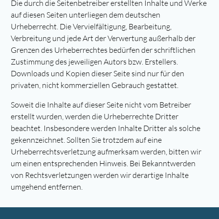
Die durch die Seitenbetreiber erstellten Inhalte und Werke
auf diesen Seiten unterliegen dem deutschen
Urheberrecht. Die Vervielfältigung, Bearbeitung,
Verbreitung und jede Art der Verwertung außerhalb der
Grenzen des Urheberrechtes bedürfen der schriftlichen
Zustimmung des jeweiligen Autors bzw. Erstellers.
Downloads und Kopien dieser Seite sind nur für den
privaten, nicht kommerziellen Gebrauch gestattet.
Soweit die Inhalte auf dieser Seite nicht vom Betreiber
erstellt wurden, werden die Urheberrechte Dritter
beachtet. Insbesondere werden Inhalte Dritter als solche
gekennzeichnet. Sollten Sie trotzdem auf eine
Urheberrechtsverletzung aufmerksam werden, bitten wir
um einen entsprechenden Hinweis. Bei Bekanntwerden
von Rechtsverletzungen werden wir derartige Inhalte
umgehend entfernen.